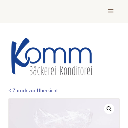
< Zurück zur Übersicht