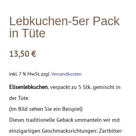
Lebkuchen-5er Pack
in Tüte
13,50
€
inkl. 7 % MwSt.
zzgl.
Versandkosten
Elisenlebkuchen
, verpackt zu 5 Stk. gemischt in
der Tüte
(Im Bild sehen Sie ein Beispiel)
Dieses traditionelle Gebäck ummanteln wir mit
einzigartigen Geschmacksrichtungen: Zartbitter-