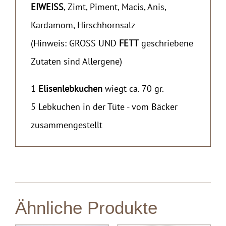
EIWEISS
, Zimt, Piment, Macis, Anis,
Kardamom, Hirschhornsalz
(Hinweis: GROSS UND
FETT
geschriebene
Zutaten sind Allergene)
1
Elisenlebkuchen
wiegt ca. 70 gr.
5 Lebkuchen in der Tüte - vom Bäcker
zusammengestellt
Ähnliche Produkte