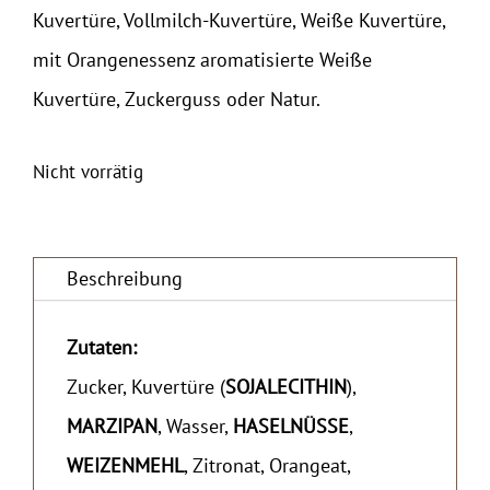
Kuvertüre, Vollmilch-Kuvertüre, Weiße Kuvertüre,
mit Orangenessenz aromatisierte Weiße
Kuvertüre, Zuckerguss oder Natur.
Nicht vorrätig
Beschreibung
Zutaten:
Zucker, Kuvertüre (
SOJALECITHIN
),
MARZIPAN
, Wasser,
HASELNÜSSE
,
WEIZENMEHL
, Zitronat, Orangeat,