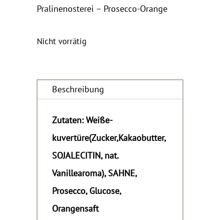
Pralinenosterei – Prosecco-Orange
Nicht vorrätig
Beschreibung
Zutaten: Weiße-
kuvertüre(Zucker,Kakaobutter,
SOJALECITIN, nat.
Vanillearoma), SAHNE,
Prosecco, Glucose,
Orangensaft