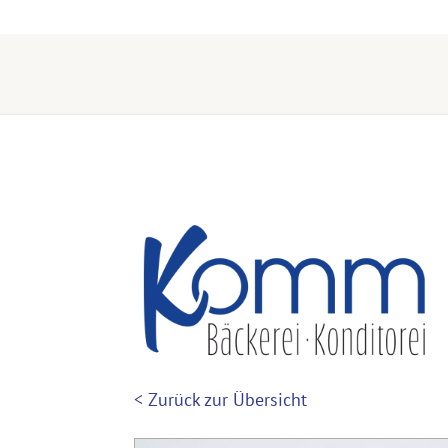
< Zurück zur Übersicht