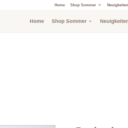
Home
Shop Sommer
Neuigkeiten
Home
Shop Sommer
Neuigkeite